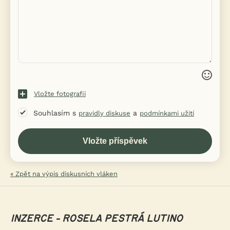
Vložte fotografii
Souhlasím s
a
pravidly diskuse
podmínkami užití
« Zpět na výpis diskusních vláken
INZERCE - ROSELA PESTRÁ LUTINO