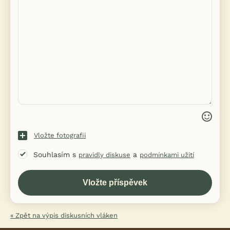
Vložte fotografii
Souhlasím s
a
pravidly diskuse
podmínkami užití
« Zpět na výpis diskusních vláken