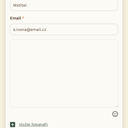
Email
Vložte fotografii