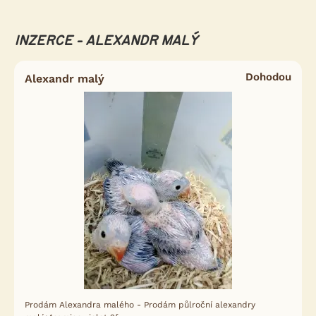
INZERCE - ALEXANDR MALÝ
Dohodou
Alexandr malý
Prodám Alexandra malého - Prodám půlroční alexandry