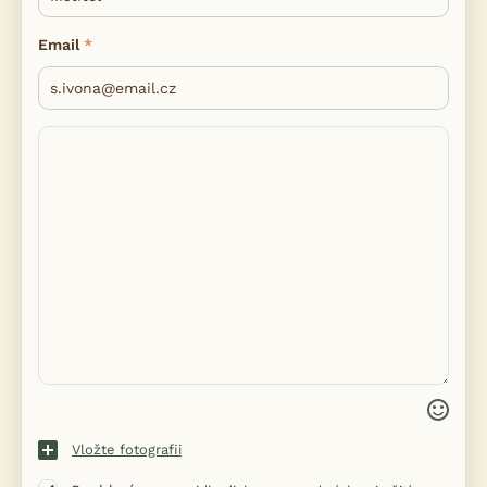
Email
Vložte fotografii