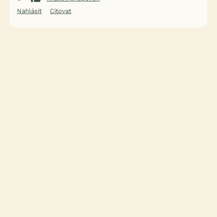
Nahlásit
Citovat