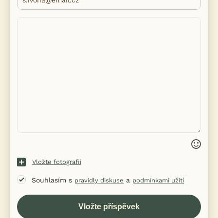
Vložte fotografii
Souhlasím s
a
pravidly diskuse
podmínkami užití