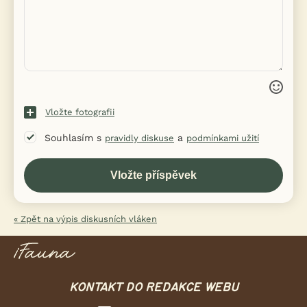
Vložte fotografii
Souhlasím s
a
pravidly diskuse
podmínkami užití
« Zpět na výpis diskusních vláken
KONTAKT DO REDAKCE WEBU