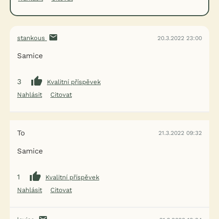
stankous
20.3.2022 23:00
Samice
3
Kvalitní příspěvek
Nahlásit
Citovat
To
21.3.2022 09:32
Samice
1
Kvalitní příspěvek
Nahlásit
Citovat