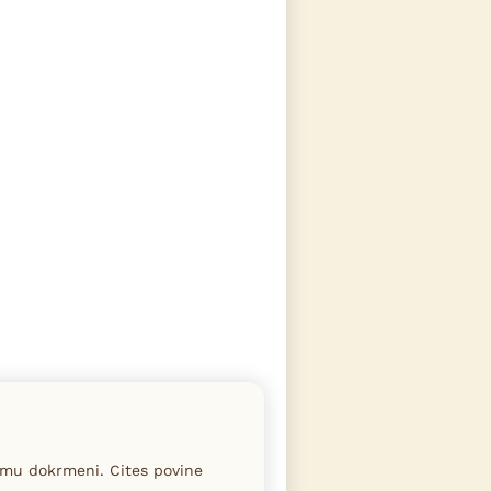
imu dokrmeni. Cites povine