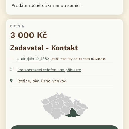
Prodám ručně dokrmenou samici.
CENA
3 000 Kč
Zadavatel - Kontakt
ondrejchelik_1982
(další inzeráty od tohoto uživatele)
Pro zobrazení telefonu se přihlaste
Rosice, okr. Brno-venkov