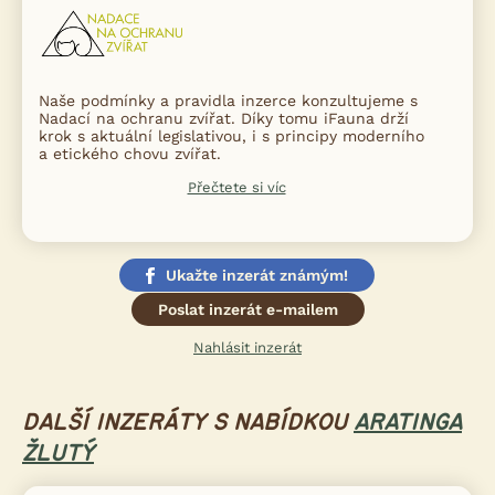
Naše podmínky a pravidla inzerce konzultujeme s
Nadací na ochranu zvířat. Díky tomu iFauna drží
krok s aktuální legislativou, i s principy moderního
a etického chovu zvířat.
Přečtete si víc
Ukažte inzerát známým!
Poslat inzerát e-mailem
Nahlásit inzerát
DALŠÍ INZERÁTY S NABÍDKOU
ARATINGA
ŽLUTÝ