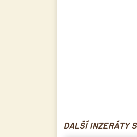
DALŠÍ INZERÁTY 