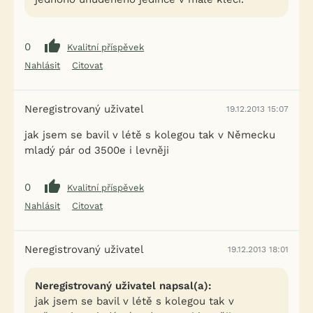
0
Kvalitní příspěvek
Nahlásit
Citovat
Neregistrovaný uživatel
19.12.2013 15:07
jak jsem se bavil v létě s kolegou tak v Německu
mladý pár od 3500e i levněji
0
Kvalitní příspěvek
Nahlásit
Citovat
Neregistrovaný uživatel
19.12.2013 18:01
Neregistrovaný uživatel napsal(a):
jak jsem se bavil v létě s kolegou tak v