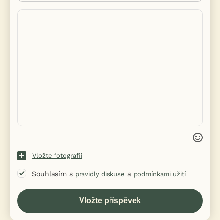
Vložte fotografii
Souhlasím s
a
pravidly diskuse
podmínkami užití