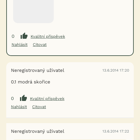
0
Kvalitní příspěvek
Nahlásit
Citovat
Neregistrovaný uživatel
13.6.2014 17:20
0.1 modrá skořice
0
Kvalitní příspěvek
Nahlásit
Citovat
Neregistrovaný uživatel
13.6.2014 17:22