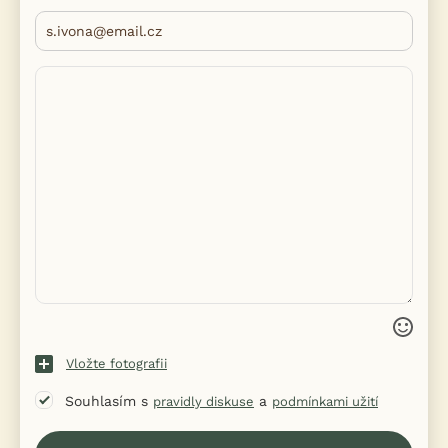
Vložte fotografii
Souhlasím s
a
pravidly diskuse
podmínkami užití