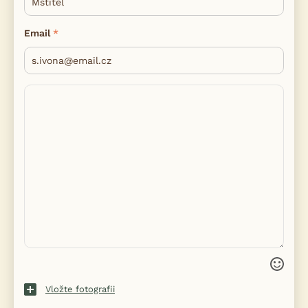
Email
Vložte fotografii