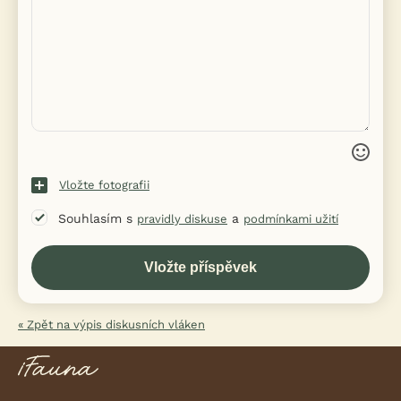
Vložte fotografii
Souhlasím s
a
pravidly diskuse
podmínkami užití
« Zpět na výpis diskusních vláken