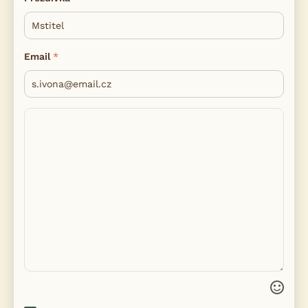
Email