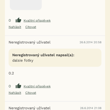
0
Kvalitní příspěvek
Nahlásit
Citovat
Neregistrovaný uživatel
26.6.2014 20:58
Neregistrovaný uživatel napsal(a):
dalsie fotky
0.2
0
Kvalitní příspěvek
Nahlásit
Citovat
Neregistrovaný uživatel
26.6.2014 21:08