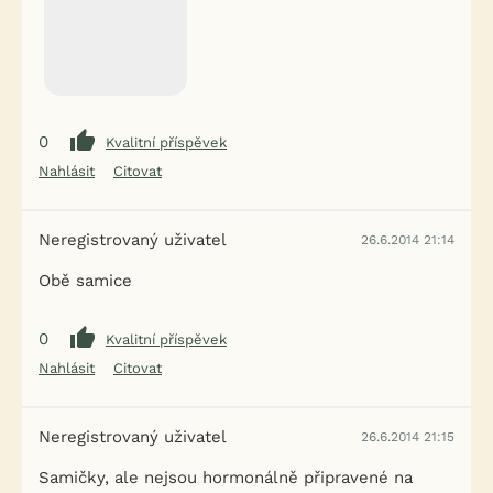
0
Kvalitní příspěvek
Nahlásit
Citovat
Neregistrovaný uživatel
26.6.2014 21:14
Obě samice
0
Kvalitní příspěvek
Nahlásit
Citovat
Neregistrovaný uživatel
26.6.2014 21:15
Samičky, ale nejsou hormonálně připravené na