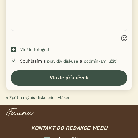
Vložte fotografii
Souhlasím s
a
pravidly diskuse
podmínkami užití
« Zpět na výpis diskusních vláken
KONTAKT DO REDAKCE WEBU