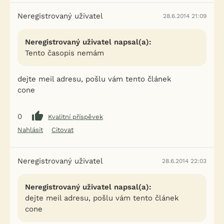
Neregistrovaný uživatel
28.6.2014 21:09
Neregistrovaný uživatel napsal(a):
Tento časopis nemám
dejte meil adresu, pošlu vám tento článek
cone
0
Kvalitní příspěvek
Nahlásit
Citovat
Neregistrovaný uživatel
28.6.2014 22:03
Neregistrovaný uživatel napsal(a):
dejte meil adresu, pošlu vám tento článek
cone