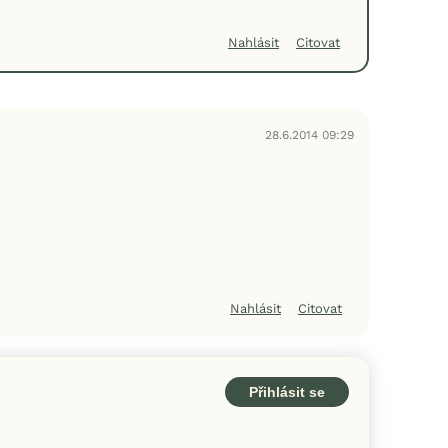
Nahlásit
Citovat
28.6.2014 09:29
Nahlásit
Citovat
Přihlásit se