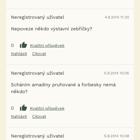
Neregistrovaný uživatel
4.9.2014 11:20
Nepoveze někdo výstavní zebřičky?
0
Kvalitní příspěvek
Nahlásit
Citovat
Neregistrovaný uživatel
5.9.2014 10:05
Scháním amadiny pruhované a forbesky nemá
někdo?
0
Kvalitní příspěvek
Nahlásit
Citovat
Neregistrovaný uživatel
5.9.2014 10:08