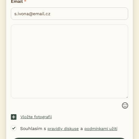
Email
Vložte fotografii
Souhlasím s
a
pravidly diskuse
podmínkami užití