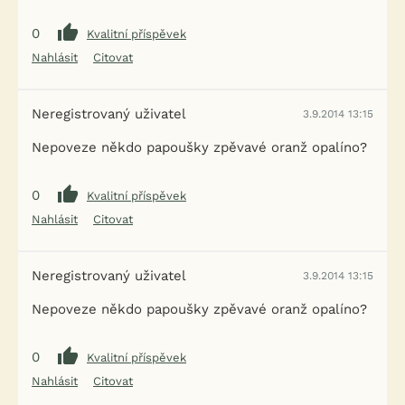
0
Kvalitní příspěvek
Nahlásit
Citovat
Neregistrovaný uživatel
3.9.2014 13:15
Nepoveze někdo papoušky zpěvavé oranž opalíno?
0
Kvalitní příspěvek
Nahlásit
Citovat
Neregistrovaný uživatel
3.9.2014 13:15
Nepoveze někdo papoušky zpěvavé oranž opalíno?
0
Kvalitní příspěvek
Nahlásit
Citovat