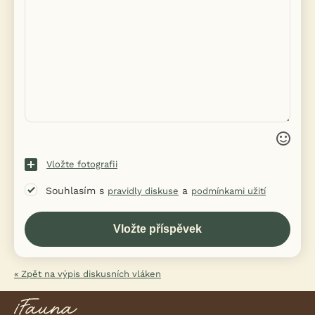
Vložte fotografii
Souhlasím s
a
pravidly diskuse
podmínkami užití
« Zpět na výpis diskusních vláken