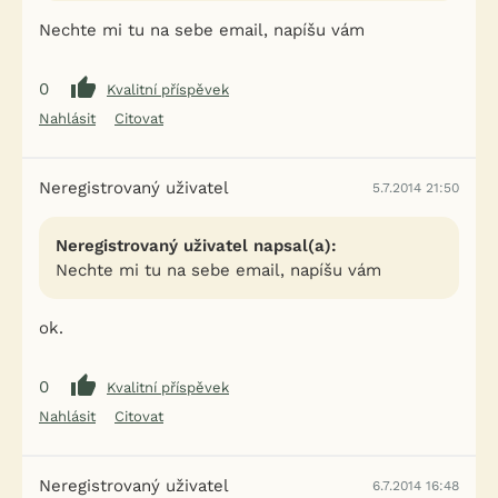
Nechte mi tu na sebe email, napíšu vám
0
Kvalitní příspěvek
Nahlásit
Citovat
Neregistrovaný uživatel
5.7.2014 21:50
Neregistrovaný uživatel napsal(a):
Nechte mi tu na sebe email, napíšu vám
ok.
0
Kvalitní příspěvek
Nahlásit
Citovat
Neregistrovaný uživatel
6.7.2014 16:48