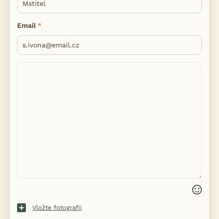
Email
Vložte fotografii