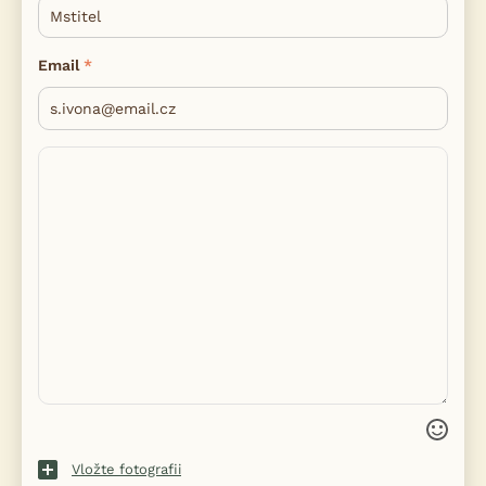
Email
Vložte fotografii