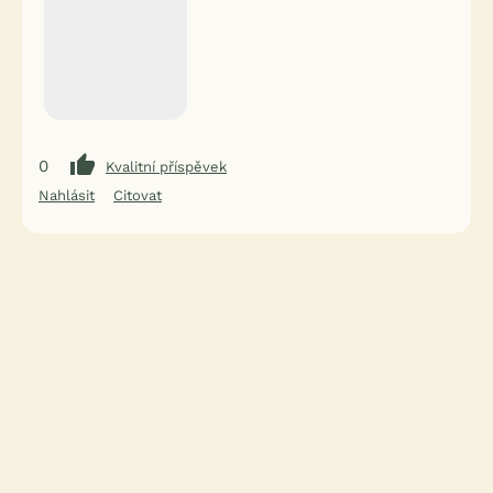
0
Kvalitní příspěvek
Nahlásit
Citovat