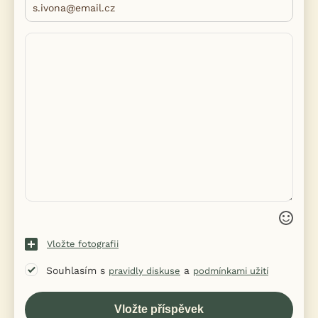
Vložte fotografii
Souhlasím s
a
pravidly diskuse
podmínkami užití