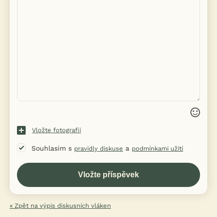
Vložte fotografii
Souhlasím s
a
pravidly diskuse
podmínkami užití
« Zpět na výpis diskusních vláken