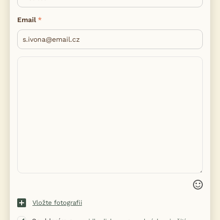
Email
Vložte fotografii