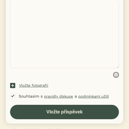
Vložte fotografii
Souhlasím s
a
pravidly diskuse
podmínkami užití