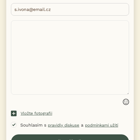
Vložte fotografii
Souhlasím s
a
pravidly diskuse
podmínkami užití