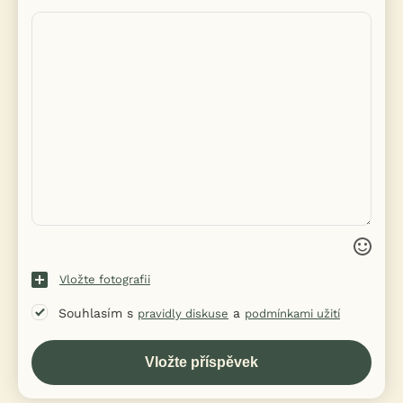
Vložte fotografii
Souhlasím s
a
pravidly diskuse
podmínkami užití