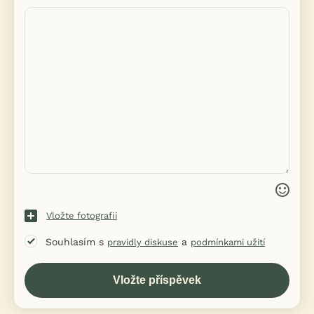
Vložte fotografii
Souhlasím s
a
pravidly diskuse
podmínkami užití