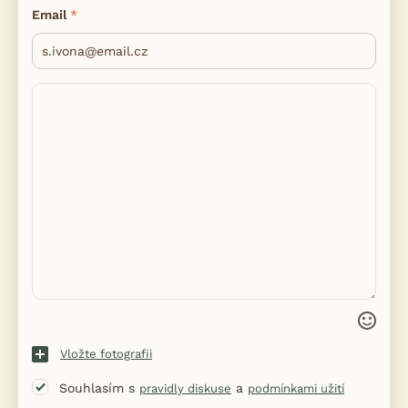
Email
Vložte fotografii
Souhlasím s
a
pravidly diskuse
podmínkami užití