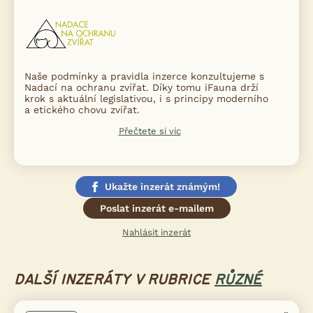
Naše podmínky a pravidla inzerce konzultujeme s
Nadací na ochranu zvířat. Díky tomu iFauna drží
krok s aktuální legislativou, i s principy moderního
a etického chovu zvířat.
Přečtete si víc
Ukažte inzerát známým!
Poslat inzerát e-mailem
Nahlásit inzerát
DALŠÍ INZERÁTY V RUBRICE
RŮZNÉ