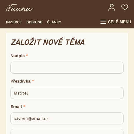
CELÉ MENU
INZERCE
DISKUSE
ČLÁNKY
ZALOŽIT NOVÉ TÉMA
Nadpis
Přezdívka
Email