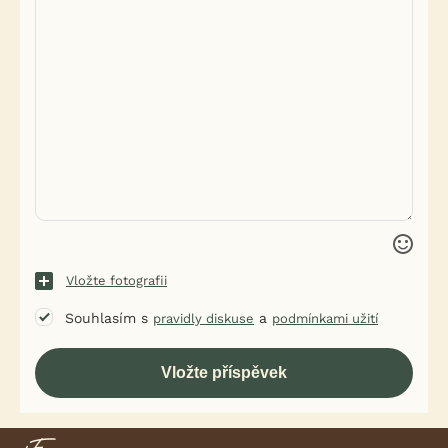
Vložte fotografii
Souhlasím s
a
pravidly diskuse
podmínkami užití