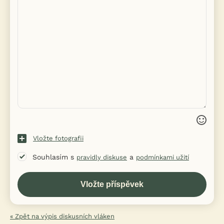
Vložte fotografii
Souhlasím s
a
pravidly diskuse
podmínkami užití
« Zpět na výpis diskusních vláken