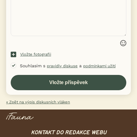
Vložte fotografii
Souhlasím s
a
pravidly diskuse
podmínkami užití
« Zpět na výpis diskusních vláken
KONTAKT DO REDAKCE WEBU