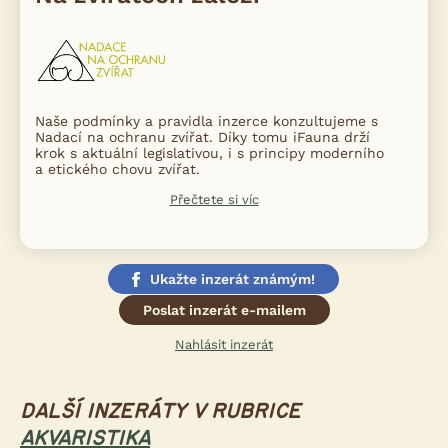
Naše podmínky a pravidla inzerce konzultujeme s
Nadací na ochranu zvířat. Díky tomu iFauna drží
krok s aktuální legislativou, i s principy moderního
a etického chovu zvířat.
Přečtete si víc
Ukažte inzerát známým!
Poslat inzerát e-mailem
Nahlásit inzerát
DALŠÍ INZERÁTY V RUBRICE
AKVARISTIKA