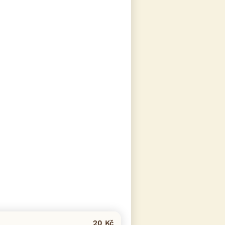
20 Kč