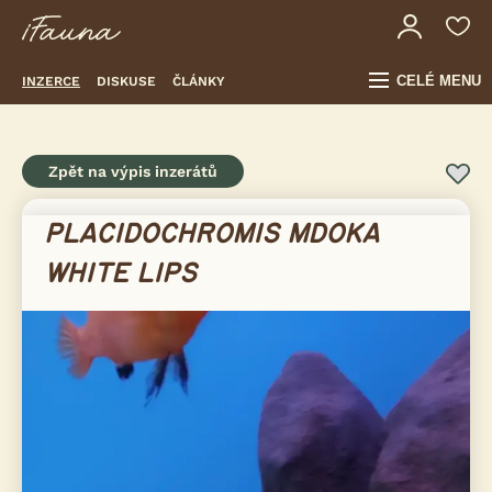
CELÉ MENU
INZERCE
DISKUSE
ČLÁNKY
Zpět na výpis inzerátů
PLACIDOCHROMIS MDOKA
WHITE LIPS