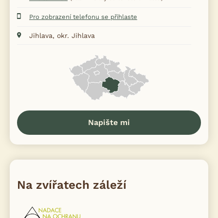
Pro zobrazení telefonu se přihlaste
Jihlava, okr. Jihlava
Napište mi
Na zvířatech záleží