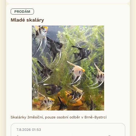
PRODÁM
Mladé skaláry
Skalárky 3měsíční, pouze osobní odběr v Brně-Bystrci
7.8.2026 01:53