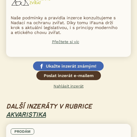
Naše podmínky a pravidla inzerce konzultujeme s
Nadací na ochranu zvířat. Díky tomu iFauna drží
krok s aktuální legislativou, i s principy moderního
a etického chovu zvířat.
Přečtete si víc
Ukažte inzerát známým!
Poslat inzerát e-mailem
Nahlásit inzerát
DALŠÍ INZERÁTY V RUBRICE
AKVARISTIKA
PRODÁM