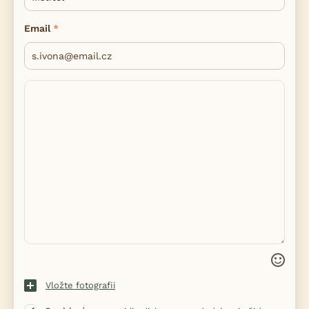
Email
Vložte fotografii