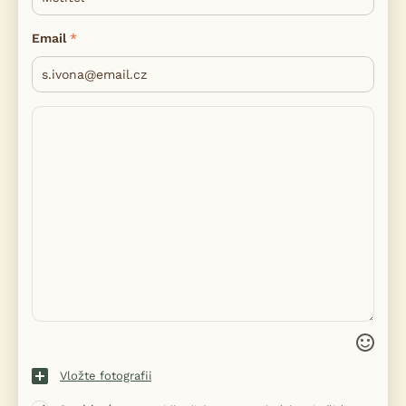
Email
Vložte fotografii