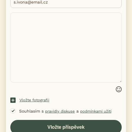
Vložte fotografii
Souhlasím s
a
pravidly diskuse
podmínkami užití