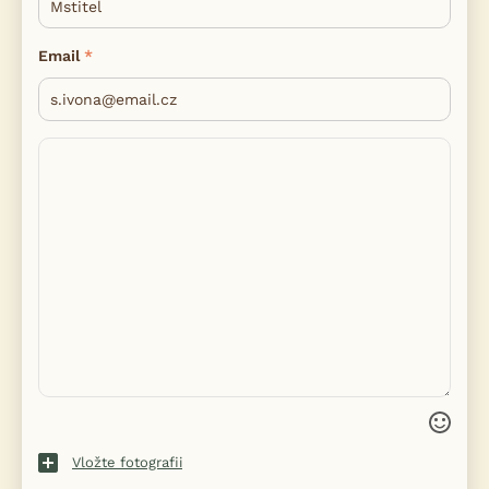
Email
Vložte fotografii