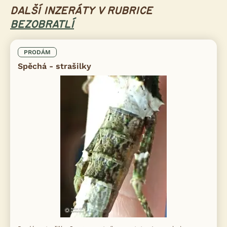
DALŠÍ INZERÁTY V RUBRICE
BEZOBRATLÍ
PRODÁM
Spěchá - strašilky