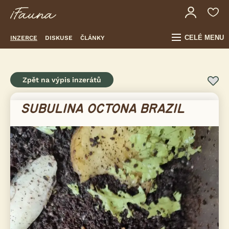
CELÉ MENU
INZERCE
DISKUSE
ČLÁNKY
Zpět na výpis inzerátů
SUBULINA OCTONA BRAZIL