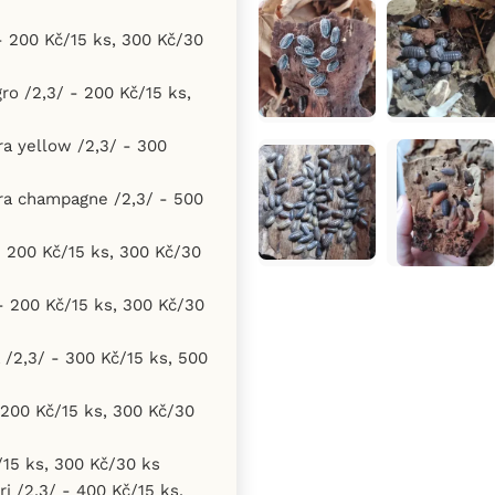
 - 200 Kč/15 ks, 300 Kč/30
ro /2,3/ - 200 Kč/15 ks,
a yellow /2,3/ - 300
ra champagne /2,3/ - 500
 200 Kč/15 ks, 300 Kč/30
- 200 Kč/15 ks, 300 Kč/30
a /2,3/ - 300 Kč/15 ks, 500
 200 Kč/15 ks, 300 Kč/30
/15 ks, 300 Kč/30 ks
ri /2,3/ - 400 Kč/15 ks,