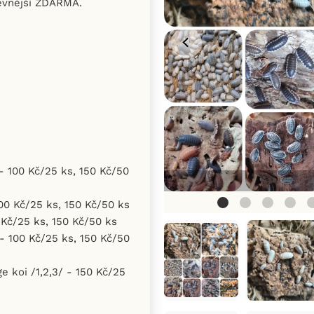
levnější ZDARMA.
 - 100 Kč/25 ks, 150 Kč/50
100 Kč/25 ks, 150 Kč/50 ks
0 Kč/25 ks, 150 Kč/50 ks
 - 100 Kč/25 ks, 150 Kč/50
e koi /1,2,3/ - 150 Kč/25