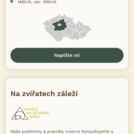
Mělník, okr. Mělník
Napište mi
Na zvířatech záleží
Naše podmínky a pravidla inzerce konzultujeme s